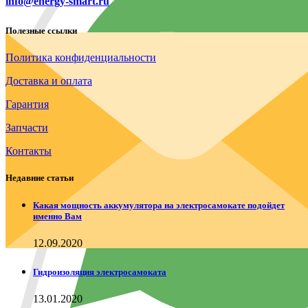
info@energy-smart.ru
Полезные ссылки
Политика конфиденциальности
Доставка и оплата
Гарантия
Запчасти
Контакты
Недавние статьи
Какая мощность аккумулятора на электросамокате подойдет
именно Вам
12.09.2020
Гидроизоляция электросамоката
13.01.2020