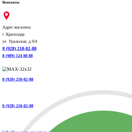
Контакты
Адрес магазина:
г. Краснодар
ул. Уральская, д.9/4
8 (928) 210-02-88
8 (989) 124 08 88
8 (928) 210-02-88
8 (928) 210-02-88