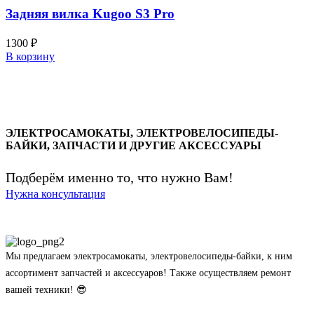
Задняя вилка Kugoo S3 Pro
1300
₽
В корзину
ЭЛЕКТРОСАМОКАТЫ, ЭЛЕКТРОВЕЛОСИПЕДЫ-
БАЙКИ, ЗАПЧАСТИ И ДРУГИЕ АКСЕССУАРЫ
Подберём именно то, что нужно Вам!
Нужна консультация
Мы предлагаем электросамокаты, электровелосипеды-байки, к ним
ассортимент запчастей и аксессуаров! Также осуществляем ремонт
вашей техники! 😎