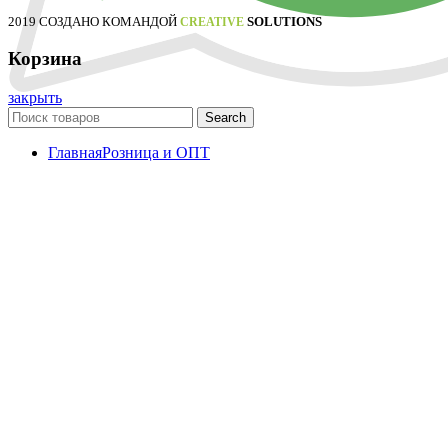
2019 СОЗДАНО КОМАНДОЙ
SOLUTIONS
CREATIVE
Корзина
закрыть
Search
Главная
Розница и ОПТ