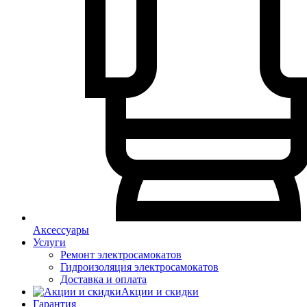
Аксессуары
Услуги
Ремонт электросамокатов
Гидроизоляция электросамокатов
Доставка и оплата
Акции и скидки
Гарантия