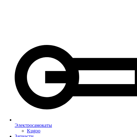
Электросамокаты
Kugoo
Запчасти