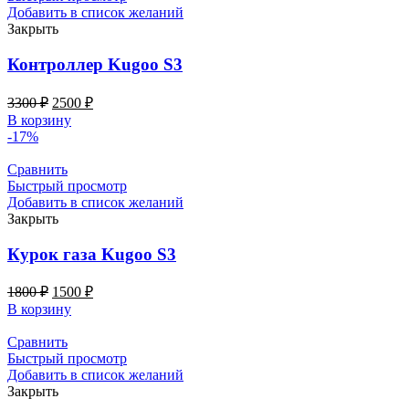
Добавить в список желаний
Закрыть
Контроллер Kugoo S3
3300
₽
2500
₽
В корзину
-17%
Сравнить
Быстрый просмотр
Добавить в список желаний
Закрыть
Курок газа Kugoo S3
1800
₽
1500
₽
В корзину
Сравнить
Быстрый просмотр
Добавить в список желаний
Закрыть