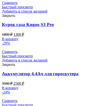
Сравнить
Быстрый просмотр
Добавить в список желаний
Закрыть
Курок газа Kugoo S3 Pro
1800
₽
1300
₽
В корзину
-29%
Сравнить
Быстрый просмотр
Добавить в список желаний
Закрыть
Аккумулятор 4.4Ач для гироскутера
3500
₽
2500
₽
В корзину
-24%
Сравнить
Быстрый просмотр