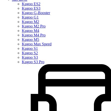
Kugoo ES2
Kugoo ES3
Kugoo G-Booster
Kugoo G1
Kugoo M2
Kugoo M2 Pro
Kugoo M4
Kugoo M4 Pro
Kugoo M5
Kugoo Max Speed
Kugoo S1
Kugoo S2
Kugoo S3
Kugoo S3 Pro