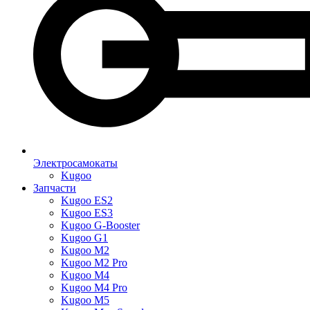
Электросамокаты
Kugoo
Запчасти
Kugoo ES2
Kugoo ES3
Kugoo G-Booster
Kugoo G1
Kugoo M2
Kugoo M2 Pro
Kugoo M4
Kugoo M4 Pro
Kugoo M5